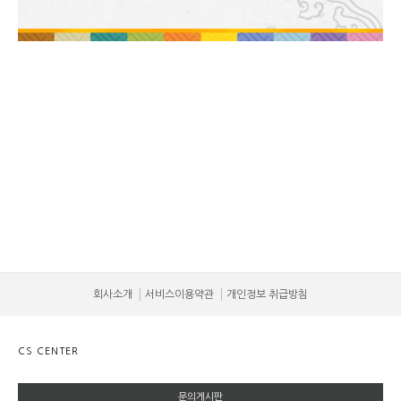
회사소개
서비스이용약관
개인정보 취급방침
CS CENTER
문의게시판