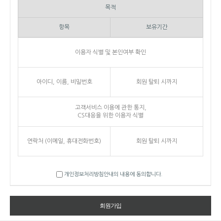
목적
항목
보유기간
이용자 식별 및 본인여부 확인
아이디, 이름, 비밀번호
회원 탈퇴 시까지
고객서비스 이용에 관한 통지,
CS대응을 위한 이용자 식별
연락처 (이메일, 휴대전화번호)
회원 탈퇴 시까지
개인정보처리방침안내의 내용에 동의합니다.