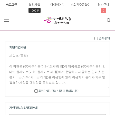
로그인
회원가입
마이페이지
비회원주문확인
장바구니
1000 P
0
전체동의
회원가입약관
회원가입약관의 내용에 동의합니다.
개인정보처리방침안내