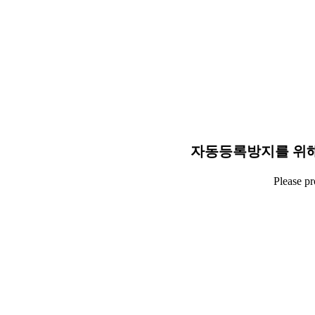
자동등록방지를 위해
Please p