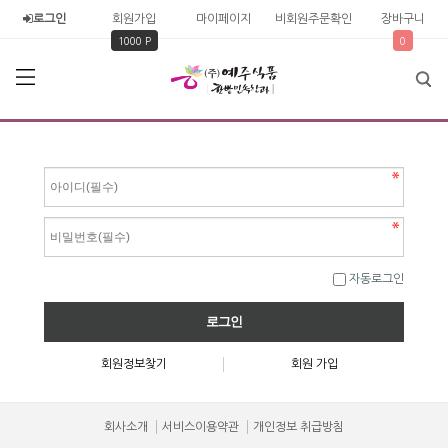
로그인
회원가입
마이페이지
비회원주문확인
장바구니
1000 P
0
자동로그인
회원정보찾기
회원 가입
회사소개
서비스이용약관
개인정보 취급방침