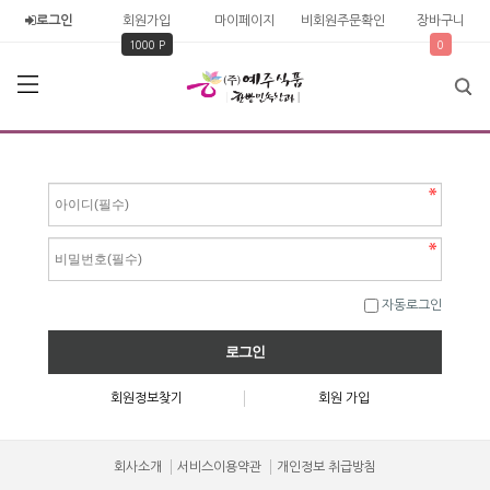
로그인
회원가입
마이페이지
비회원주문확인
장바구니
1000 P
0
자동로그인
회원정보찾기
회원 가입
회사소개
서비스이용약관
개인정보 취급방침